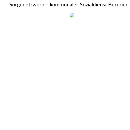
Sorgenetzwerk – kommunaler Sozialdienst Bernried 