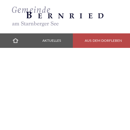
AKTUELLES
AUS DEM DORFLEBEN