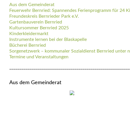
Aus dem Gemeinderat
Feuerwehr Bernried: Spannendes Ferienprogramm für 24 K
Freundeskreis Bernrieder Park e.V.
Gartenbauverein Bernried
Kultursommer Bernried 2025
Kinderkleidermarkt
Instrumente lernen bei der Blaskapelle
Bücherei Bernried
Sorgenetzwerk – kommunaler Sozialdienst Bernried unter n
Termine und Veranstaltungen
___________________________________________________________
Aus dem Gemeinderat