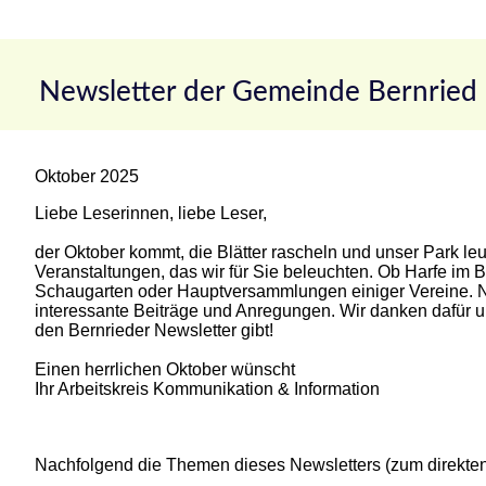
Newsletter der Gemeinde Bernried
Oktober 2025
Liebe Leserinnen, liebe Leser,
der Oktober kommt, die Blätter rascheln und unser Park leu
Veranstaltungen, das wir für Sie beleuchten. Ob Harfe im
Schaugarten oder Hauptversammlungen einiger Vereine. Ne
interessante Beiträge und Anregungen. Wir danken dafür u
den Bernrieder Newsletter gibt!
Einen herrlichen Oktober wünscht
Ihr Arbeitskreis Kommunikation & Information
Nachfolgend die Themen dieses Newsletters (zum direkten 