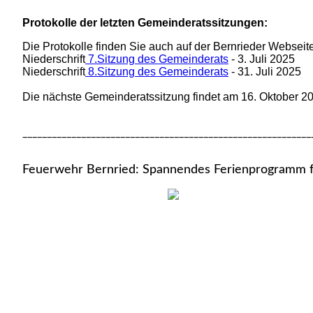
Protokolle der letzten Gemeinderatssitzungen:
Die Protokolle finden Sie auch auf der Bernrieder Webseit
Niederschrift
7.Sitzung des Gemeinderats
- 3. Juli 2025
Niederschrift
8.Sitzung des Gemeinderats
- 31. Juli 2025
Die nächste Gemeinderatssitzung findet am 16. Oktober 20
___________________________________________________________
Feuerwehr Bernried: Spannendes Ferienprogramm f